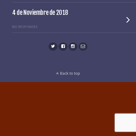
4 de Noviembre de 2018
NO RESPONSES
Back to top