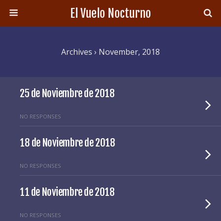
El Vuelo Nocturno
Archives › November, 2018
25 de Noviembre de 2018
NO RESPONSES
18 de Noviembre de 2018
NO RESPONSES
11 de Noviembre de 2018
NO RESPONSES